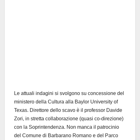
Le attuali indagini si svolgono su concessione del
ministero della Cultura alla Baylor University of
Texas. Direttore dello scavo è il professor Davide
Zori, in stretta collaborazione (quasi co-direzione)
con la Soprintendenza. Non manca il patrocinio
del Comune di Barbarano Romano e del
Parco