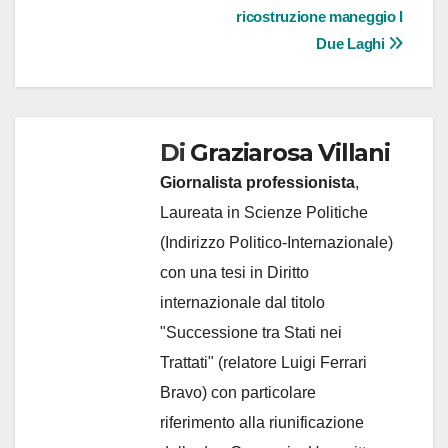
ricostruzione maneggio I
Due Laghi
Di
Graziarosa Villani
Giornalista professionista
,
Laureata in Scienze Politiche
(Indirizzo Politico-Internazionale)
con una tesi in Diritto
internazionale dal titolo
"Successione tra Stati nei
Trattati" (relatore Luigi Ferrari
Bravo) con particolare
riferimento alla riunificazione