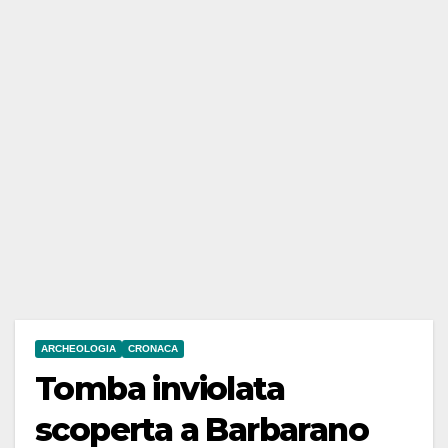
ARCHEOLOGIA
CRONACA
Tomba inviolata
scoperta a Barbarano