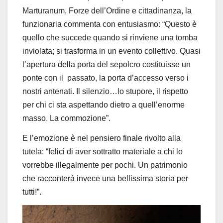
Marturanum, Forze dell’Ordine e cittadinanza, la
funzionaria commenta con entusiasmo: “Questo è
quello che succede quando si rinviene una tomba
inviolata; si trasforma in un evento collettivo. Quasi
l’apertura della porta del sepolcro costituisse un
ponte con il passato, la porta d’accesso verso i
nostri antenati. Il silenzio…lo stupore, il rispetto
per chi ci sta aspettando dietro a quell’enorme
masso. La commozione”.
E l’emozione è nel pensiero finale rivolto alla
tutela: “felici di aver sottratto materiale a chi lo
vorrebbe illegalmente per pochi. Un patrimonio
che racconterà invece una bellissima storia per
tutti!”.