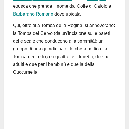
etrusca che prende il nome dal
Colle di Caiolo
a
Barbarano Romano
dove
ubicata.
Qui, oltre alla Tomba della Regina, si annoverano:
la Tomba del Cervo (da un’incisione sulle pareti
delle scale che conducono alla sommità); un
gruppo di una quindicina di tombe a portico; la
Tomba dei Letti (con quattro letti funebri, due per
adulti e due per i bambini) e quella della
Cuccumella.