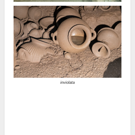
inviolata