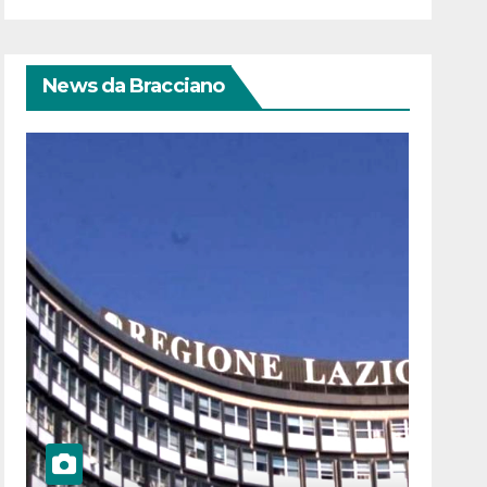
News da Bracciano