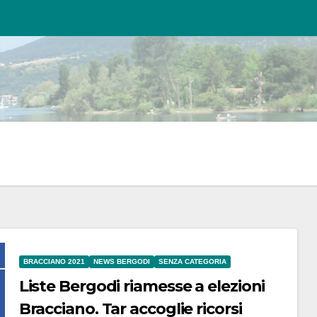
BRACCIANO 2021
NEWS BERGODI
SENZA CATEGORIA
Liste Bergodi riamesse a elezioni
Bracciano. Tar accoglie ricorsi