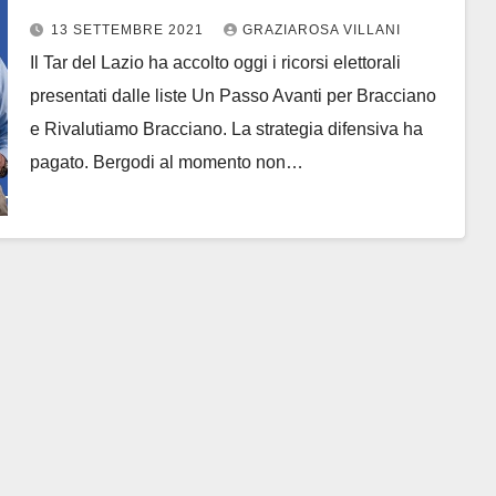
13 SETTEMBRE 2021
GRAZIAROSA VILLANI
Il Tar del Lazio ha accolto oggi i ricorsi elettorali
presentati dalle liste Un Passo Avanti per Bracciano
e Rivalutiamo Bracciano. La strategia difensiva ha
pagato. Bergodi al momento non…