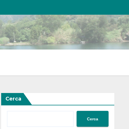
Cerca
Cerca